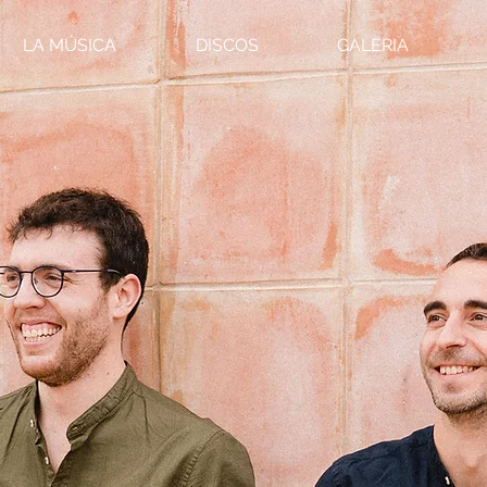
LA MÚSICA
DISCOS
GALERIA